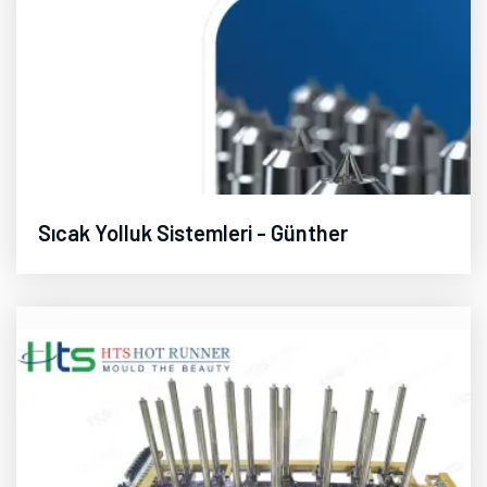
Sıcak Yolluk Sistemleri - Günther