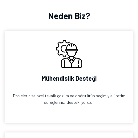
Neden Biz?
Mühendislik Desteği
Projelerinize özel teknik çözüm ve doğru ürün seçimiyle üretim
süreçlerinizi destekliyoruz.