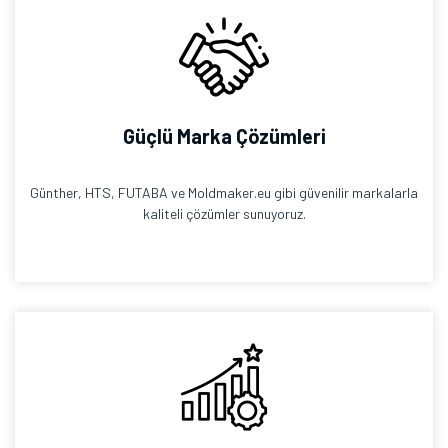
Güçlü Marka Çözümleri
Günther, HTS, FUTABA ve Moldmaker.eu gibi güvenilir markalarla
kaliteli çözümler sunuyoruz.