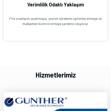
Verimlilik Odaklı Yaklaşım
Fire oranlarını azaltmaya, çevrim sürelerini optimize etmeye ve
maliyetleri kontrol etmeye yardımcı oluyoruz.
Hizmetlerimiz