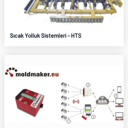
Sıcak Yolluk Sistemleri - HTS