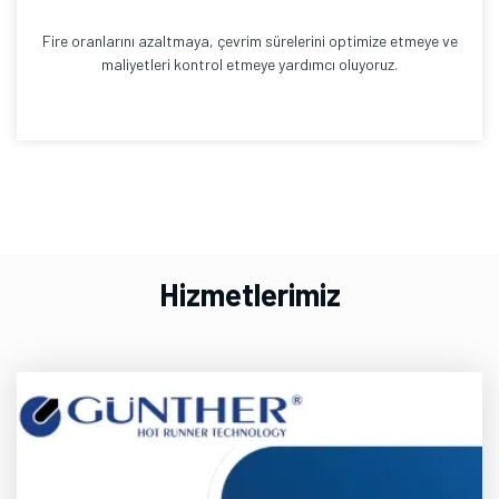
Fire oranlarını azaltmaya, çevrim sürelerini optimize etmeye ve
maliyetleri kontrol etmeye yardımcı oluyoruz.
Hizmetlerimiz