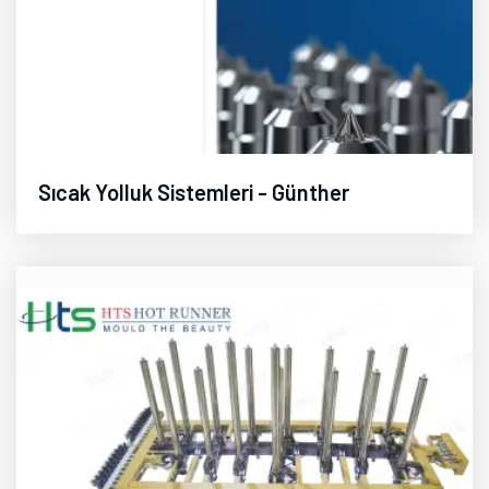
Sıcak Yolluk Sistemleri - Günther