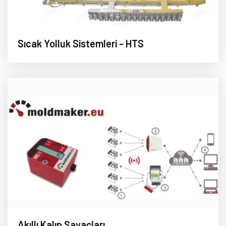
Sıcak Yolluk Sistemleri - HTS
Akıllı Kalıp Sayaçları