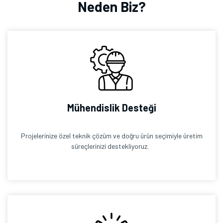
Neden Biz?
Mühendislik Desteği
Projelerinize özel teknik çözüm ve doğru ürün seçimiyle üretim
süreçlerinizi destekliyoruz.