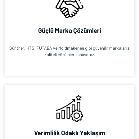
Güçlü Marka Çözümleri
Günther, HTS, FUTABA ve Moldmaker.eu gibi güvenilir markalarla
kaliteli çözümler sunuyoruz.
Verimlilik Odaklı Yaklaşım