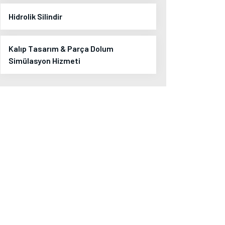
Hidrolik Silindir
Kalıp Tasarım & Parça Dolum
Simülasyon Hizmeti