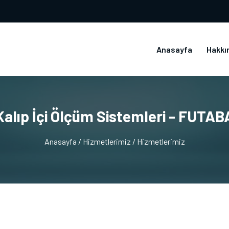
Anasayfa
Hakkı
Kalıp İçi Ölçüm Sistemleri - FUTAB
Anasayfa
/ Hizmetlerimiz
/ Hizmetlerimiz