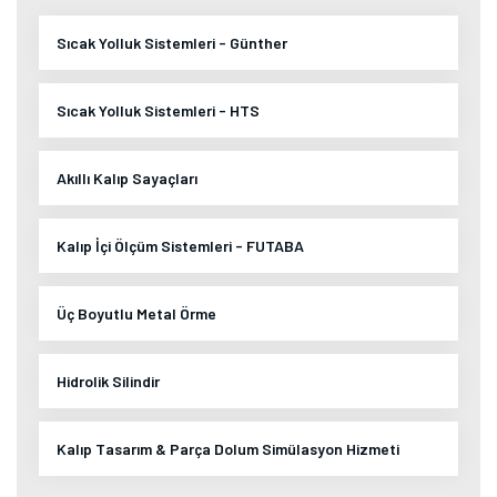
Sıcak Yolluk Sistemleri - Günther
Sıcak Yolluk Sistemleri - HTS
Akıllı Kalıp Sayaçları
Kalıp İçi Ölçüm Sistemleri - FUTABA
Üç Boyutlu Metal Örme
Hidrolik Silindir
Kalıp Tasarım & Parça Dolum Simülasyon Hizmeti